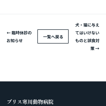
犬・猫に与え
← 臨時休診の
てはいけない
一覧へ戻る
お知らせ
ものと誤食対
策 →
ブリス寒川動物病院