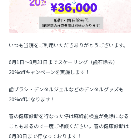
いつも当院をご利用いただきありがとうございます。
6月1日～8月31日までスケーリング（歯石除去）
20%offキャンペーンを実施します！
歯ブラシ・デンタルジェルなどのデンタルグッズも
20%offになります！
春の健康診断を行なった仔は麻酔前検査が免除になる
こともあるので一度ご相談ください。春の健康診断は
6月30日まで行なっております！