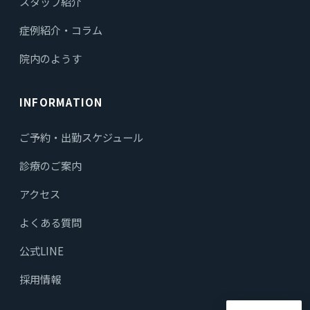
スタッフ紹介
症例紹介・コラム
院内のようす
INFORMATION
ご予約・出勤スケジュール
診療のご案内
アクセス
よくある質問
公式LINE
採用情報