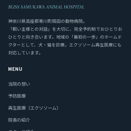
BLISS SAMUKAWA ANIMAL HOSPITAL
神奈川県高座郡寒川町岡田の動物病院。
「飼い主様との対話」を大切に、完全予約制でおひとりお
ひとりと向き合います。地域の「最初の一歩」のホームド
クターとして、犬・猫を診療。エクソソーム再生医療にも
対応しています。
MENU
当院の想い
予防医療
再生医療（エクソソーム）
院長の紹介